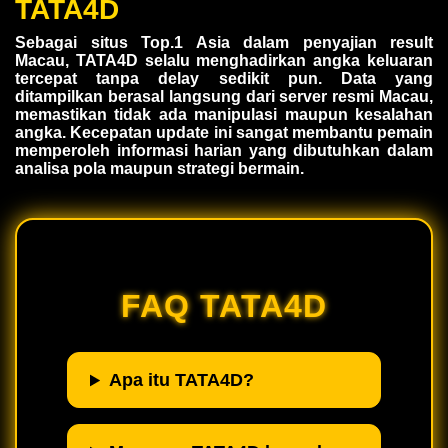
TATA4D
Sebagai situs Top.1 Asia dalam penyajian result
Macau, TATA4D selalu menghadirkan angka keluaran
tercepat tanpa delay sedikit pun. Data yang
ditampilkan berasal langsung dari server resmi Macau,
memastikan tidak ada manipulasi maupun kesalahan
angka. Kecepatan update ini sangat membantu pemain
memperoleh informasi harian yang dibutuhkan dalam
analisa pola maupun strategi bermain.
FAQ TATA4D
Apa itu TATA4D?