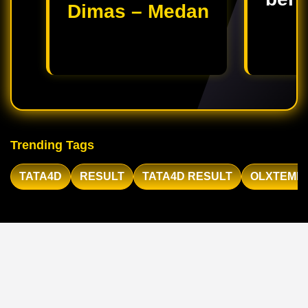
Dimas – Medan
Trending Tags
TATA4D
RESULT
TATA4D RESULT
OLXTEMB