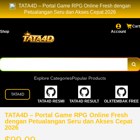
TATA4D – Portal Game RPG Online Fresh dengan
Petualangan Seru dan Akses Cepat 2026
Cart
Shop
Account
Explore Categories
Popular Products
TATA4D
TATA4D RESMI
TATA4D RESULT
OLXTEMBAK FREE
TATA4D – Portal Game RPG Online Fresh
dengan Petualangan Seru dan Akses Cepat
2026
$99.09