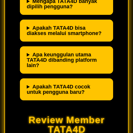
Mengapa TATA4D banyak
dipilih pengguna?
Apakah TATA4D bisa
diakses melalui smartphone?
Apa keunggulan utama
TATA4D dibanding platform
lain?
Apakah TATA4D cocok
untuk pengguna baru?
Review Member
TATA4D