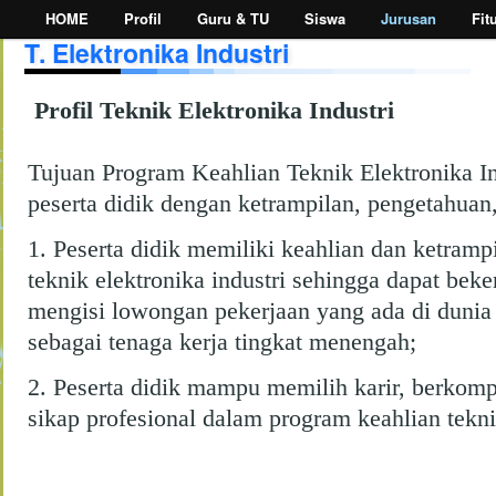
HOME
Profil
Guru & TU
Siswa
Jurusan
Fit
T. Elektronika Industri
Profil Teknik Elektronika Industri
Tujuan Program Keahlian Teknik Elektronika I
peserta didik dengan ketrampilan, pengetahuan,
1. Peserta didik memiliki keahlian dan ketram
teknik elektronika industri sehingga dapat beke
mengisi lowongan pekerjaan yang ada di dunia 
sebagai tenaga kerja tingkat menengah;
2. Peserta didik mampu memilih karir, berkom
sikap profesional dalam program keahlian teknik